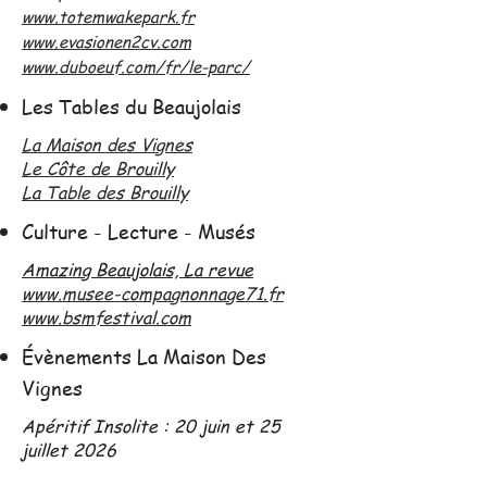
www.totemwakepark.fr
www.evasionen2cv.com
www.duboeuf.com/fr/le-parc/
Les Tables du Beaujolais
La Maison des Vignes
Le Côte de Brouilly
La Table des Brouilly
Culture - Lecture - Musés
Amazing Beaujolais, La revue
www.musee-compagnonnage71.fr
www.bsmfestival.com
Évènements La Maison Des
Vignes
Apéritif Insolite : 20 juin et 25
juillet 2026