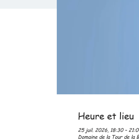
Heure et lieu
25 juil. 2026, 18:30 – 21:
Domaine de la Tour de la 