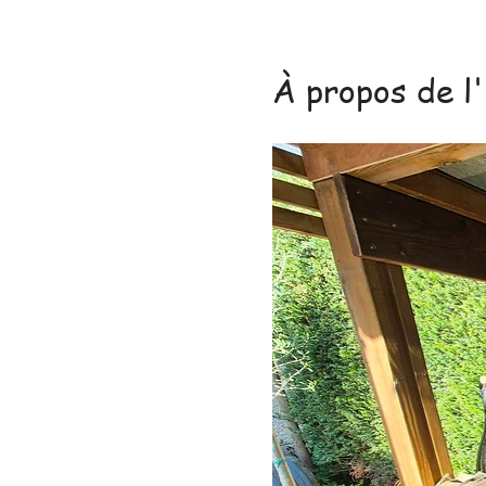
À propos de l