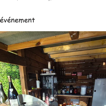
'événement