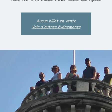
Aucun billet en vente
Voir d'autres événements