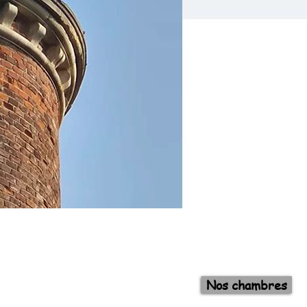
Nos chambres