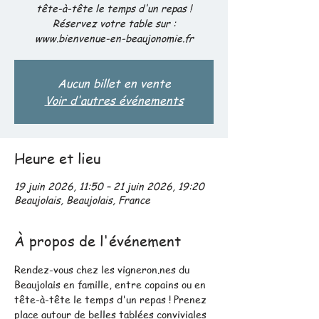
tête-à-tête le temps d'un repas !
Réservez votre table sur :
Aucun billet en vente
Voir d'autres événements
Heure et lieu
19 juin 2026, 11:50 – 21 juin 2026, 19:20
Beaujolais, Beaujolais, France
À propos de l'événement
Rendez-vous chez les vigneron.nes du 
Beaujolais en famille, entre copains ou en 
tête-à-tête le temps d'un repas ! Prenez 
place autour de belles tablées conviviales 