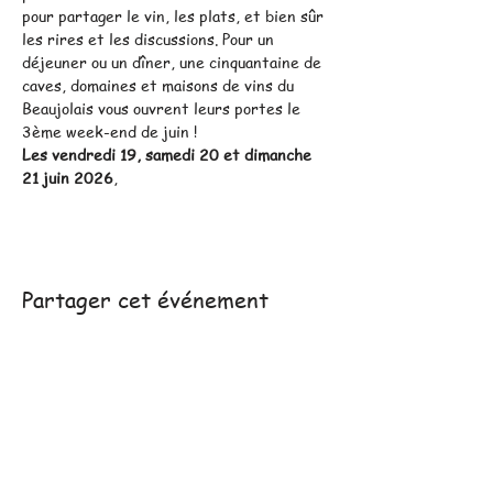
pour partager le vin, les plats, et bien sûr 
les rires et les discussions. Pour un 
déjeuner ou un dîner, une cinquantaine de 
caves, domaines et maisons de vins du 
Beaujolais vous ouvrent leurs portes le 
3ème week-end de juin !
Les vendredi 19, samedi 20 et dimanche 
21 juin 2026
,
Partager cet événement
Mentions légales :