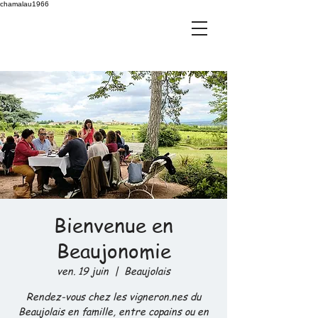
chamalau1966
Bienvenue en
Beaujonomie
ven. 19 juin
  |  
Beaujolais
Rendez-vous chez les vigneron.nes du
Beaujolais en famille, entre copains ou en